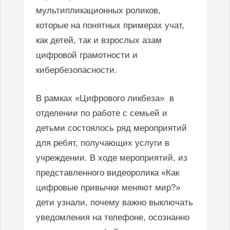
мультипликационных роликов,
которые на понятных примерах учат,
как детей, так и взрослых азам
цифровой грамотности и
кибербезопасности.
В рамках «Цифрового ликбеза» в
отделении по работе с семьей и
детьми состоялось ряд мероприятий
для ребят, получающих услуги в
учреждении. В ходе мероприятий, из
представленного видеоролика «Как
цифровые привычки меняют мир?»
дети узнали, почему важно выключать
уведомления на телефоне, осознанно