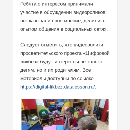
Ребята с интересом принимали
участие в обсуждении видеороликов:
высказывали свое мнение, делились
опытом общения в социальных сетях.
Следует отметить, что видеоролики
просветительского проекта «Цифровой
ликбез» будут интересны не только
детям, но и их родителям. Все
материалы доступны по ссылке
https://digital-likbez.datalesson.ru/
.