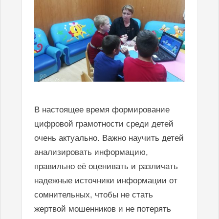
В настоящее время формирование
цифровой грамотности среди детей
очень актуально. Важно научить детей
анализировать информацию,
правильно её оценивать и различать
надежные источники информации от
сомнительных, чтобы не стать
жертвой мошенников и не потерять