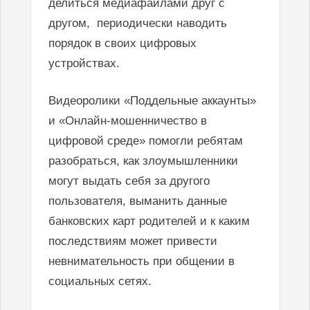
делиться медиафайлами друг с
другом, периодически наводить
порядок в своих цифровых
устройствах.
Видеоролики «Поддельные аккаунты»
и «Онлайн-мошенничество в
цифровой среде» помогли ребятам
разобраться, как злоумышленники
могут выдать себя за другого
пользователя, выманить данные
банковских карт родителей и к каким
последствиям может привести
невнимательность при общении в
социальных сетях.