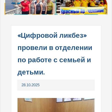
«Цифровой ликбез»
провели в отделении
по работе с семьей и
детьми.
28.10.2025