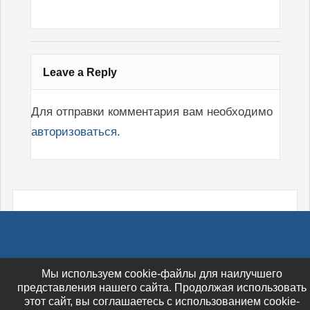
Leave a Reply
Для отправки комментария вам необходимо
авторизоваться
.
Мы используем cookie-файлы для наилучшего
представления нашего сайта. Продолжая использовать
этот сайт, вы соглашаетесь с использованием cookie-