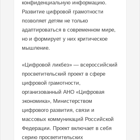
конфиденциальную информацию.
Развитие цифровой грамотности
позволяет детям не только
адаптироваться в современном мире,
но и формирует у них критическое
мышление.
«Цифровой ликбез» — всероссийский
просветительский проект в сфере
цифровой грамотности,
организованный АНО «Цифровая
экономика», Министерством
цифрового развития, связи и
массовых коммуникаций Российской
Федерации. Проект включает в себя
серию просветительских