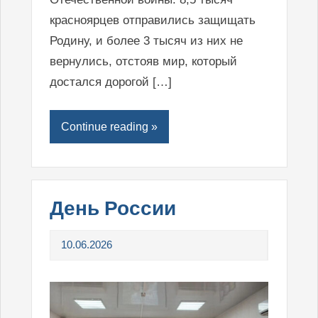
красноярцев отправились защищать
Родину, и более 3 тысяч из них не
вернулись, отстояв мир, который
достался дорогой […]
Continue reading »
День России
10.06.2026