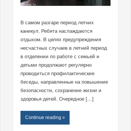
В самом разгаре период летних
каникул. Ребята наслаждаются
отдыхом. В целях предупреждения
несчастных случаев в летний период
в отделении по работе с семьей и
детьми продолжают регулярно
проводиться профилактические
беседы, направленные на повышение
безопасности, сохранение жизни и
здоровья детей. Очередное […]
Continue reading »