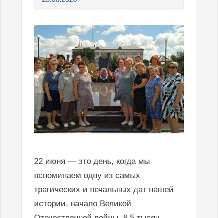
22 июня — это день, когда мы
вспоминаем одну из самых
трагических и печальных дат нашей
истории, начало Великой
Отечественной войны. 8,5 тысяч