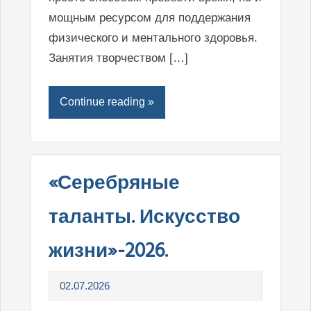
мощным ресурсом для поддержания
физического и ментального здоровья.
Занятия творчеством […]
Continue reading »
«Серебряные
таланты. Искусство
жизни»-2026.
02.07.2026