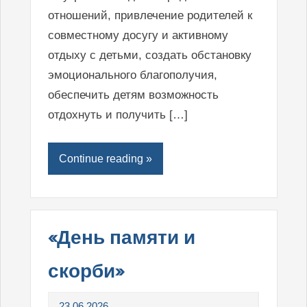
отношений, привлечение родителей к
совместному досугу и активному
отдыху с детьми, создать обстановку
эмоционального благополучия,
обеспечить детям возможность
отдохнуть и получить […]
Continue reading »
«День памяти и
скорби»
23.06.2026