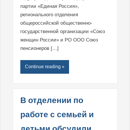
партии «Единая Россия»,
регионального отделения
общероссийской общественно-
государственной организации «Союз
женщин России» и РО ООО Союз
пенсионеров […]
Continue reading »
В отделении по
работе с семьей и
детьми обсудили