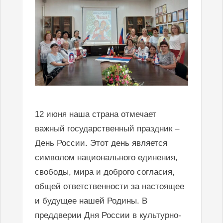
12 июня наша страна отмечает
важный государственный праздник –
День России. Этот день является
символом национального единения,
свободы, мира и доброго согласия,
общей ответственности за настоящее
и будущее нашей Родины. В
преддверии Дня России в культурно-