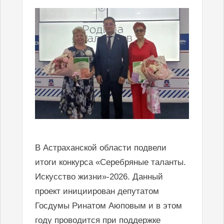
В Астраханской области подвели
итоги конкурса «Серебряные таланты.
Искусство жизни»-2026. Данный
проект инициирован депутатом
Госдумы Ринатом Аюповым и в этом
году проводится при поддержке