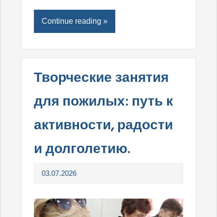
Continue reading »
Творческие занятия
для пожилых: путь к
активности, радости
и долголетию.
03.07.2026