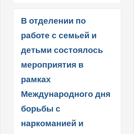
В отделении по
работе с семьей и
детьми состоялось
мероприятия в
рамках
Международного дня
борьбы с
наркоманией и