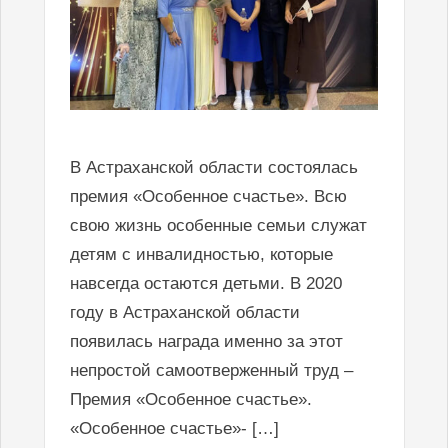
В Астраханской области состоялась
премия «Особенное счастье». Всю
свою жизнь особенные семьи служат
детям с инвалидностью, которые
навсегда остаются детьми. В 2020
году в Астраханской области
появилась награда именно за этот
непростой самоотверженный труд –
Премия «Особенное счастье».
«Особенное счастье»- […]