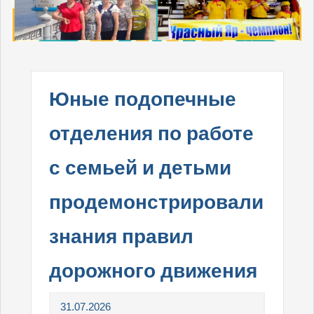
Юные подопечные
отделения по работе
с семьей и детьми
продемонстрировали
знания правил
дорожного движения
31.07.2026