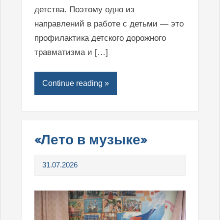
детства. Поэтому одно из
направлений в работе с детьми — это
профилактика детского дорожного
травматизма и […]
Continue reading »
«Лето в музыке»
31.07.2026