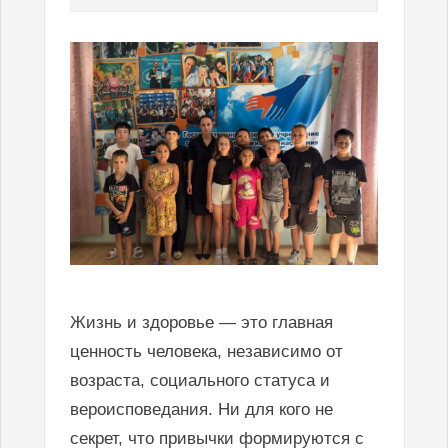
Жизнь и здоровье — это главная
ценность человека, независимо от
возраста, социального статуса и
вероисповедания. Ни для кого не
секрет, что привычки формируются с