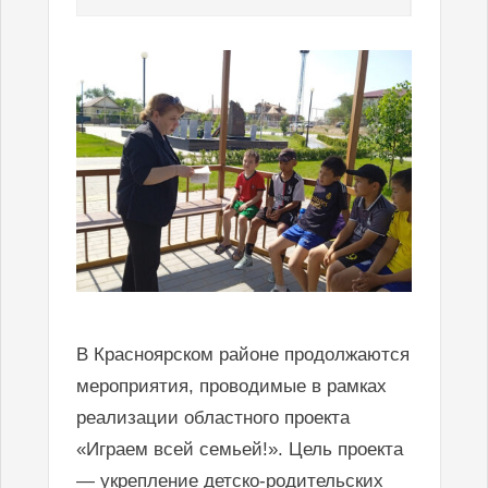
В Красноярском районе продолжаются
мероприятия, проводимые в рамках
реализации областного проекта
«Играем всей семьей!». Цель проекта
— укрепление детско-родительских