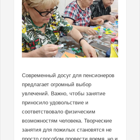
Современный досуг для пенсионеров
предлагает огромный выбор
увлечений. Важно, чтобы занятие
приносило удовольствие и
соответствовало физическим
возможностям человека. Творческие
занятия для пожилых становятся не
просто способом провести время, но и