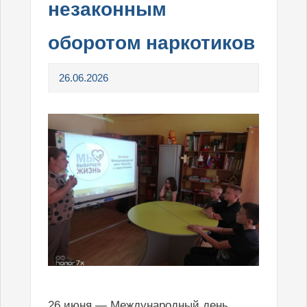
незаконным
оборотом наркотиков
26.06.2026
26 июня — Международный день