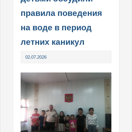
правила поведения
на воде в период
летних каникул
02.07.2026