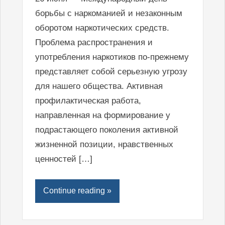
борьбы с наркоманией и незаконным
оборотом наркотических средств.
Проблема распространения и
употребления наркотиков по-прежнему
представляет собой серьезную угрозу
для нашего общества. Активная
профилактическая работа,
направленная на формирование у
подрастающего поколения активной
жизненной позиции, нравственных
ценностей […]
Continue reading »