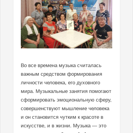
Во все времена музыка считалась
важным средством формирования
личности человека, его духовного
мира. Музыкальные занятия помогают
сформировать эмоциональную сферу,
совершенствуют мышление человека
и он становится чутким к красоте в
искусстве, и в жизни. Музыка — это