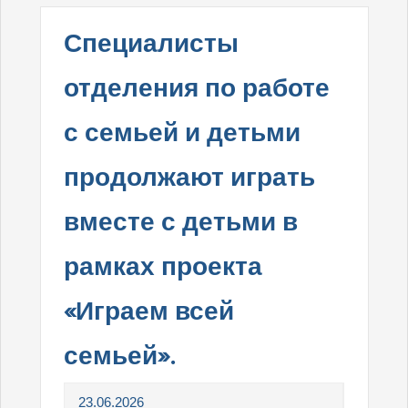
Специалисты
отделения по работе
с семьей и детьми
продолжают играть
вместе с детьми в
рамках проекта
«Играем всей
семьей».
23.06.2026