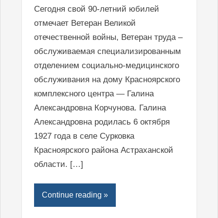
Сегодня свой 90-летний юбилей
отмечает Ветеран Великой
отечественной войны, Ветеран труда –
обслуживаемая специализированным
отделением социально-медицинского
обслуживания на дому Красноярского
комплексного центра — Галина
Александровна Корчунова. Галина
Александровна родилась 6 октября
1927 года в селе Сурковка
Красноярского района Астраханской
области. […]
Continue reading »