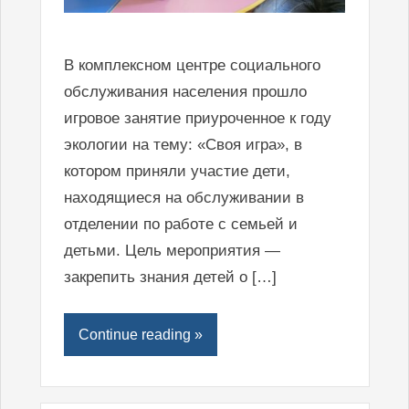
В комплексном центре социального
обслуживания населения прошло
игровое занятие приуроченное к году
экологии на тему: «Своя игра», в
котором приняли участие дети,
находящиеся на обслуживании в
отделении по работе с семьей и
детьми. Цель мероприятия —
закрепить знания детей о […]
Continue reading »