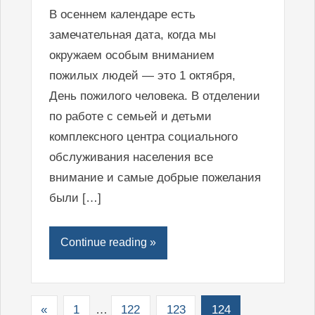
В осеннем календаре есть
замечательная дата, когда мы
окружаем особым вниманием
пожилых людей — это 1 октября,
День пожилого человека. В отделении
по работе с семьей и детьми
комплексного центра социального
обслуживания населения все
внимание и самые добрые пожелания
были […]
Continue reading »
«
1
…
122
123
124