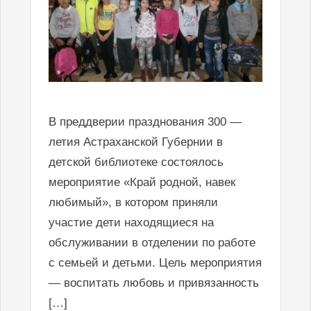
В преддверии празднования 300 —
летия Астраханской Губернии в
детской библиотеке состоялось
мероприятие «Край родной, навек
любимый», в котором приняли
участие дети находящиеся на
обслуживании в отделении по работе
с семьей и детьми. Цель мероприятия
— воспитать любовь и привязанность
[…]