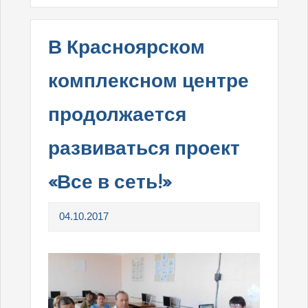
В Красноярском
комплексном центре
продолжается
развиваться проект
«Все в сеть!»
04.10.2017