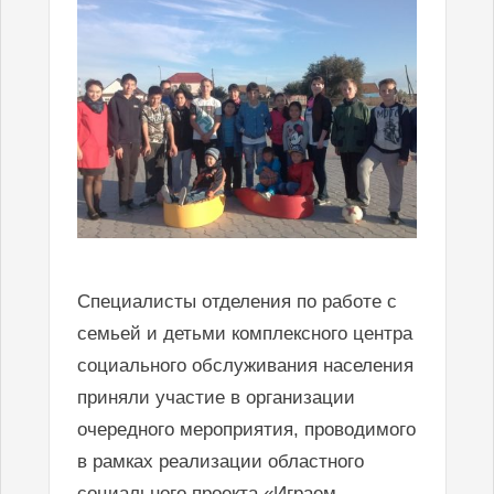
Специалисты отделения по работе с
семьей и детьми комплексного центра
социального обслуживания населения
приняли участие в организации
очередного мероприятия, проводимого
в рамках реализации областного
социального проекта «Играем