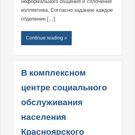
неформального общения и сплочение
коллектива. Согласно заданию каждое
отделение […]
Continue reading »
В комплексном
центре социального
обслуживания
населения
Красноярского