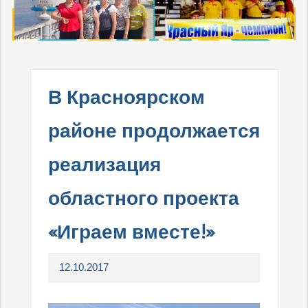
В Красноярском
районе продолжается
реализация
областного проекта
«Играем вместе!»
12.10.2017