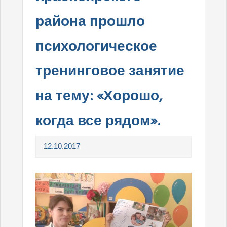
района прошло
психологическое
тренинговое занятие
на тему: «Хорошо,
когда все рядом».
12.10.2017