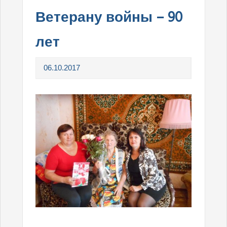
Ветерану войны – 90
лет
06.10.2017