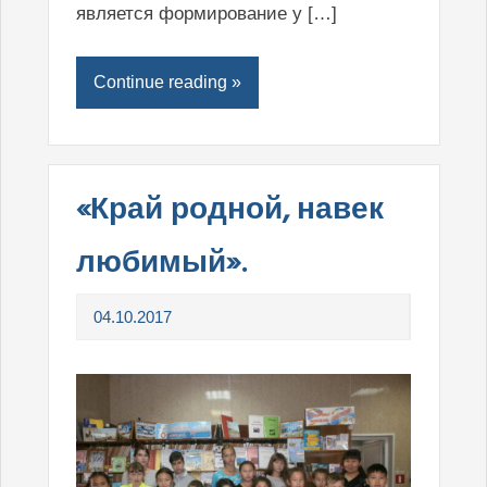
является формирование у […]
Continue reading »
«Край родной, навек
любимый».
04.10.2017