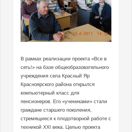
В рамках реализации проекта «Все в
сеть!» на базе общеобразовательного
учреждения села Красный Яр
Красноярского района открылся
компьютерный класс для
пенсионеров. Его «учениками» стали
граждане старшего поколения,
стремящиеся к плодотворной работе с
техникой XXI века. Целью проекта