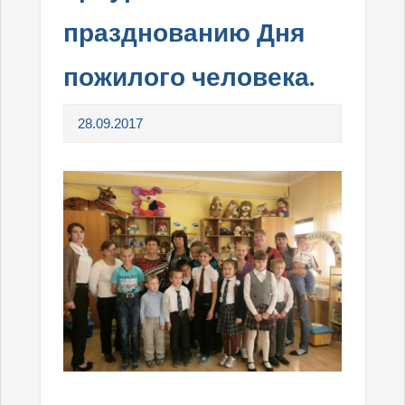
празднованию Дня
пожилого человека.
28.09.2017