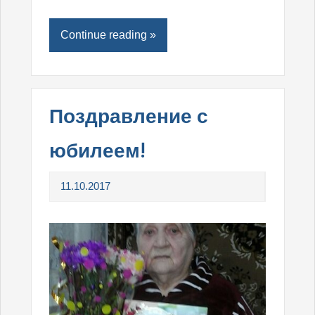
Continue reading »
Поздравление с
юбилеем!
11.10.2017