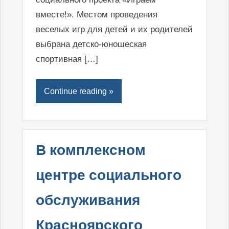
вместе!». Местом проведения
веселых игр для детей и их родителей
выбрана детско-юношеская
спортивная […]
Continue reading »
В комплексном
центре социального
обслуживания
Красноярского