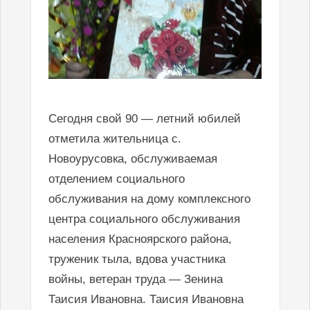
Сегодня свой 90 — летний юбилей
отметила жительница с.
Новоурусовка, обслуживаемая
отделением социального
обслуживания на дому комплексного
центра социального обслуживания
населения Красноярского района,
труженик тыла, вдова участника
войны, ветеран труда — Зенина
Таисия Ивановна. Таисия Ивановна