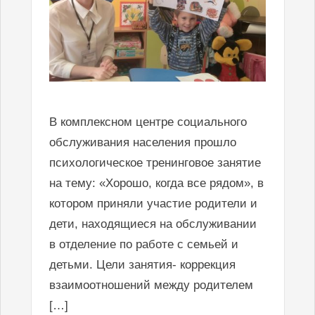
В комплексном центре социального
обслуживания населения прошло
психологическое тренинговое занятие
на тему: «Хорошо, когда все рядом», в
котором приняли участие родители и
дети, находящиеся на обслуживании
в отделение по работе с семьей и
детьми. Цели занятия- коррекция
взаимоотношений между родителем
[…]