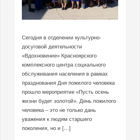
Сегодня в отделении культурно-
досуговой деятельности
«Вдохновение» Красноярского
комплексного центра социального
обслуживания населения в рамках
празднования Дня пожилого человека
прошло мероприятие «Пусть осень
жизни будет золотой». День пожилого
человека – это не только дань
уважения к людям старшего
поколения, но и […]