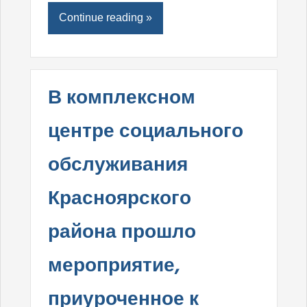
Continue reading »
В комплексном
центре социального
обслуживания
Красноярского
района прошло
мероприятие,
приуроченное к