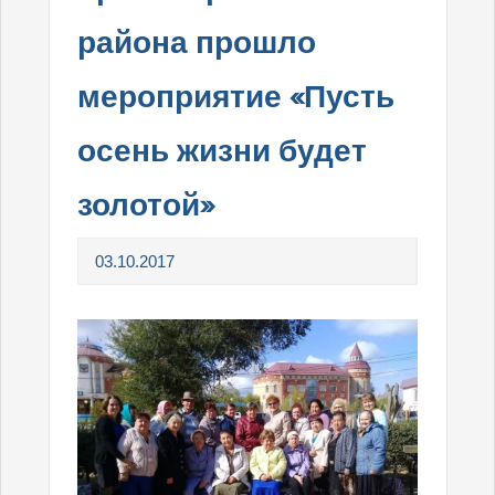
района прошло
мероприятие «Пусть
осень жизни будет
золотой»
03.10.2017