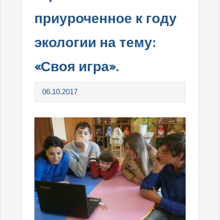
приуроченное к году
экологии на тему:
«Своя игра».
06.10.2017