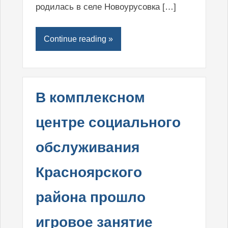
родилась в селе Новоурусовка […]
Continue reading »
В комплексном
центре социального
обслуживания
Красноярского
района прошло
игровое занятие