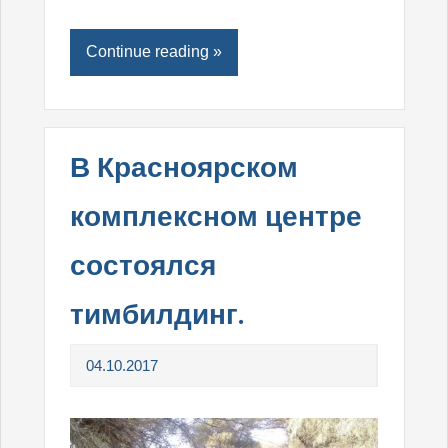
Continue reading »
В Красноярском
комплексном центре
состоялся
тимбилдинг.
04.10.2017