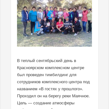
В теплый сентябрьский день в
Красноярском комплексном центре
был проведен тимбилдинг для
сотрудников комплексного центра под
названием «В гостях у прошлого».
Проходил он на берегу реки Маячное.
Цель — создание атмосферы